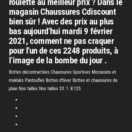
roulette au meilleur prix ? Dans le
magasin Chaussures Cdiscount
bien sûr ! Avec des prix au plus
bas aujourd’hui mardi 9 février
2021, comment ne pas craquer
pour l'un de ces 2248 produits, à
l’image de la bombe du jour .
Bottes décontractées Chaussures Sportives Mocassins et
mukluks Pantoufles Bottes d'hiver Bottes et chaussures de
pluie Nos tailles Nos tailles 33: 1: 8.125