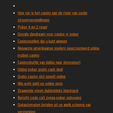
Hoe ver is het casino aan de rivier van cedar
stroomversnellingen
Poker 4 en 2 regel
Google daydream voor casino vr poker
Casinospellen die u kunt winnen
Nieuwste amerikaanse spelers geaccepteerd online
mobiel casino
Casinoshuttle van dallas naar shreveport
Online poker gratis cash deal
Gratis casino slot speelt online
Win echt geld op online slots
Draaiende steen dubbeldeks blackjack
Bericht code ca5 zynga poker oplossing
Gokautomaten betalen uit op welk schema van
versterking