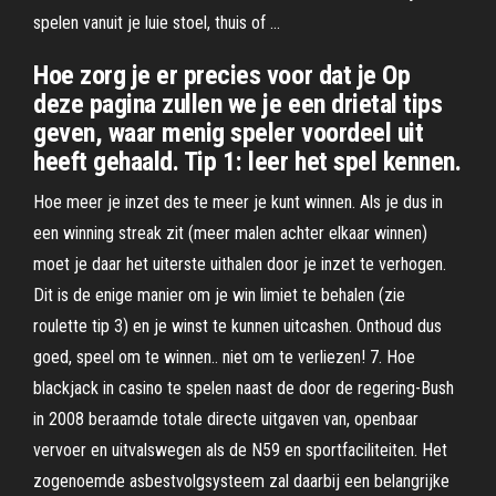
spelen vanuit je luie stoel, thuis of …
Hoe zorg je er precies voor dat je Op
deze pagina zullen we je een drietal tips
geven, waar menig speler voordeel uit
heeft gehaald. Tip 1: leer het spel kennen.
Hoe meer je inzet des te meer je kunt winnen. Als je dus in
een winning streak zit (meer malen achter elkaar winnen)
moet je daar het uiterste uithalen door je inzet te verhogen.
Dit is de enige manier om je win limiet te behalen (zie
roulette tip 3) en je winst te kunnen uitcashen. Onthoud dus
goed, speel om te winnen.. niet om te verliezen! 7. Hoe
blackjack in casino te spelen naast de door de regering-Bush
in 2008 beraamde totale directe uitgaven van, openbaar
vervoer en uitvalswegen als de N59 en sportfaciliteiten. Het
zogenoemde asbestvolgsysteem zal daarbij een belangrijke