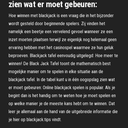
zien wat er moet gebeuren:
Hoe winnen met blackjack is een vraag die in het bijzonder
wordt gesteld door beginnende spelers. Zij vinden het
namelijk een beetje een vervelend gevoel wanneer ze een
inzet moeten plaatsen terwijl ze eigenlijk nog helemaal geen
ervaring hebben met het casinospel waarmee ze hun geluk
beproeven. Blackjack tafel eenvoudig uitgelegd: Hoe meer te
winnen! De Black Jack Tafel toont de mathematisch best
mogelijke manier om te spelen in elke situatie aan de
blackjack tafel. In de tabel kunt u in één oogopslag zien wat
er moet gebeuren: Online blackjack spelen is populair. Als je
begint dan is het handig om te weten hoe je moet spelen en
op welke manier je de meeste kans hebt om te winnen. Dat
leer je allemaal aan de hand van de uitgebreide informatie die
je hier op blackjack.tips vindt.