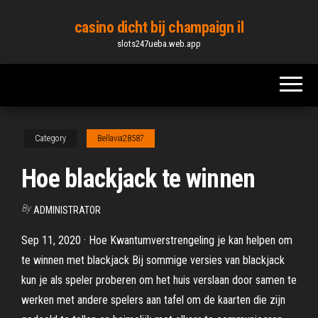
Skip
casino dicht bij champaign il
to
slots247ueba.web.app
the
content
Category
Bellavia28587
Hoe blackjack te winnen
By
ADMINISTRATOR
Sep 11, 2020 · Hoe Kwantumverstrengeling je kan helpen om
te winnen met blackjack Bij sommige versies van blackjack
kun je als speler proberen om het huis verslaan door samen te
werken met andere spelers aan tafel om de kaarten die zijn