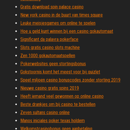
Gratis download spin palace casino
New york casino in de buurt van times square
Leuke meisjesgames om online te spelen
Hoe u geld kunt winnen bij een casino gokautomaat
Significant da palavra pokerface
Slots gratis casino slots machine
Zen 1000 gokautomaatspellen
Pokerwebsites geen stortingsbonus
Gokstoornis komt het meest voor bij quizlet
Speel miljoen casino bonuscodes zonder storting 2019
Nieuwe casino gratis spins 2019
Heeft iemand veel gewonnen op online casino
Beste drankjes om bij casino te bestellen
Zeven sultans casino online
Manos iniciales poker texas holdem
Welkomstcasinobonus geen aanbetaling