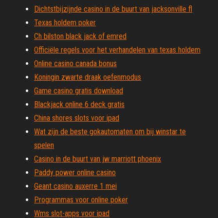
Dichtstbijzijnde casino in de buurt van jacksonville fl
Texas holdem poker
Ch bilston black jack of emred
Officiële regels voor het verhandelen van texas holdem
Online casino canada bonus
Koningin zwarte draak oefenmodus
Game casino gratis download
Blackjack online 6 deck gratis
China shores slots voor ipad
Wat zijn de beste gokautomaten om bij winstar te
spelen
Casino in de buurt van jw marriott phoenix
Paddy power online casino
Geant casino auxerre 1 mei
Programmas voor online poker
Wms slot-apps voor ipad