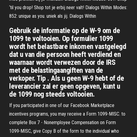
‘til you drop! Shop tot je erbij neer valt! Dialogs Within Modes:
852: unique as you. uniek als jij. Dialogs Within
Gebruik de informatie op de W-9 om de
1099 te voltooien. Op formulier 1099
wordt het belastbare inkomen vastgelegd
dat u van die persoon heeft verdiend en
waarnaar wordt verwezen door de IRS
met de belastingaangiften van de
verkoper. Tip . Als u geen W-9 hebt of de
leverancier zal er geen opgeven, kunt u
de 1099 nog steeds voltooien.
If you participated in one of our Facebook Marketplace
incentives programs, you may receive a Form 1099-MISC. to
complete Box 7 - Nonemployee Compensation on Form
1099-MISC, give Copy B of the form to the individual who