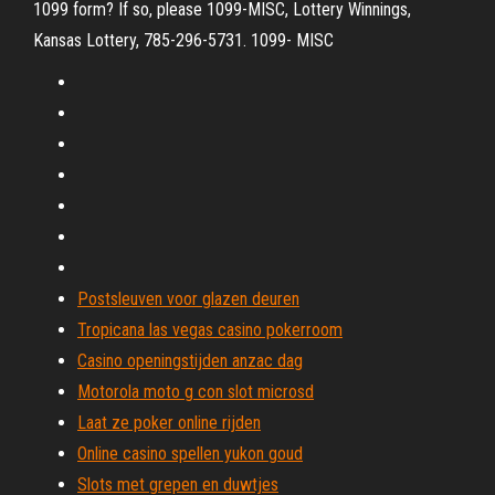
1099 form? If so, please 1099-MISC, Lottery Winnings,
Kansas Lottery, 785-296-5731. 1099- MISC
Postsleuven voor glazen deuren
Tropicana las vegas casino pokerroom
Casino openingstijden anzac dag
Motorola moto g con slot microsd
Laat ze poker online rijden
Online casino spellen yukon goud
Slots met grepen en duwtjes