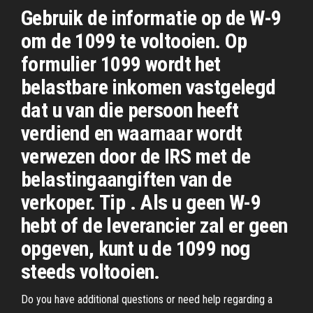
Gebruik de informatie op de W-9
om de 1099 te voltooien. Op
formulier 1099 wordt het
belastbare inkomen vastgelegd
dat u van die persoon heeft
verdiend en waarnaar wordt
verwezen door de IRS met de
belastingaangiften van de
verkoper. Tip . Als u geen W-9
hebt of de leverancier zal er geen
opgeven, kunt u de 1099 nog
steeds voltooien.
Do you have additional questions or need help regarding a