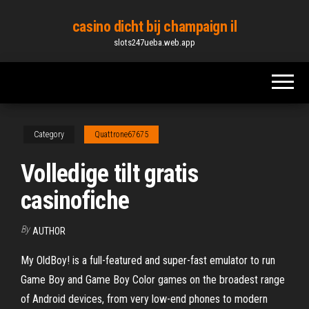
Skip
casino dicht bij champaign il
to
slots247ueba.web.app
the
content
Category
Quattrone67675
Volledige tilt gratis
casinofiche
By
AUTHOR
My OldBoy! is a full-featured and super-fast emulator to run
Game Boy and Game Boy Color games on the broadest range
of Android devices, from very low-end phones to modern