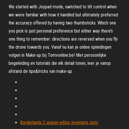
We started with Joypad mode, switched to tilt control when
we were familiar with how it handled but ultimately preferred
the accuracy offered by having two thumbsticks. Which one
you pick is just personal preference but either way there’s
one thing to remember: directions are reversed when you fly
the drone towards you. Vanaf nu kan je online opleidingen
volgen in Make-up bij Tomvonline.be! Met persoonlijke
begeleiding en tutorials die elk detail tonen, leer je vanop
afstand de tips&tricks van make-up.
Borderlands 2 sparen editor inventaris slots