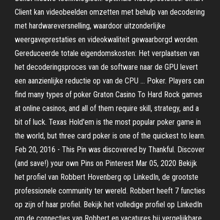
Client kan videobeelden omzetten met behulp van decodering
met hardwareversnelling, waardoor uitzonderlijke
weergaveprestaties en videokwaliteit gewaarborgd worden.
Gereduceerde totale eigendomskosten: Het verplaatsen van
het decoderingsproces van de software naar de GPU levert
een aanzienlijke reductie op van de CPU … Poker. Players can
find many types of poker Graton Casino To Hard Rock games
at online casinos, and all of them require skill, strategy, and a
bit of luck. Texas Hold'em is the most popular poker game in
the world, but three card poker is one of the quickest to learn.
Feb 20, 2016 - This Pin was discovered by Thankful. Discover
(and save!) your own Pins on Pinterest Mar 05, 2020 Bekijk
het profiel van Robbert Hovenberg op LinkedIn, de grootste
professionele community ter wereld. Robbert heeft 7 functies
op zijn of haar profiel. Bekijk het volledige profiel op LinkedIn
om de connecties van Robbert en vacatures bij vergelijkbare