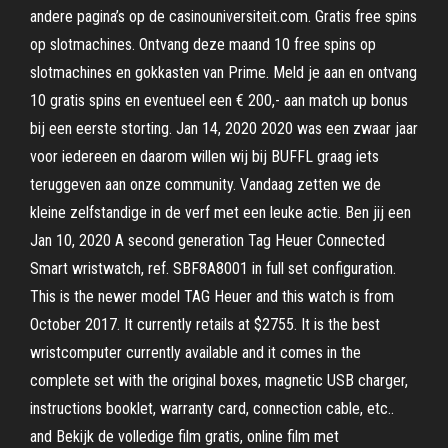
andere pagina’s op de casinouniversiteit.com. Gratis free spins
op slotmachines. Ontvang deze maand 10 free spins op
slotmachines en gokkasten van Prime. Meld je aan en ontvang
10 gratis spins en eventueel een € 200,- aan match up bonus
bij een eerste storting. Jan 14, 2020 2020 was een zwaar jaar
voor iedereen en daarom willen wij bij BUFFL graag iets
teruggeven aan onze community. Vandaag zetten we de
kleine zelfstandige in de verf met een leuke actie. Ben jij een
Jan 10, 2020 A second generation Tag Heuer Connected
Smart wristwatch, ref. SBF8A8001 in full set configuration.
This is the newer model TAG Heuer and this watch is from
October 2017. It currently retails at $2755. It is the best
wristcomputer currently available and it comes in the
complete set with the original boxes, magnetic USB charger,
instructions booklet, warranty card, connection cable, etc..
and Bekijk de volledige film gratis, online film met