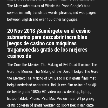
The Many Adventures of Winnie the Pooh Google's free
service instantly translates words, phrases, and web pages
between English and over 100 other languages.
20 Nov 2018 ¡Sumérgete en el casino
submarino para descubrir increíbles
juegos de casino con máquinas
tragamonedas gratis de los mejores
casinos de
The Gore the Merrier: The Making of Evil Dead II online. The
Gore the Merrier: The Making of Evil Dead II belgie The Gore
the Merrier: The Making of Evil Dead II kijk gratis films met
belgië nederland ondertitels. Bekijk een film online of bekijk
de beste gratis 1080p HD-video op uw desktop, laptop,
laptop, tablet, iPhone, iPad, Mac Pro en meer Wil je graag
gratis pokeren of gratis wedden op sport bekijk dan onze