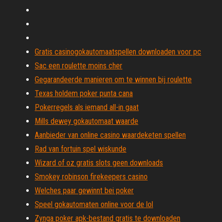
Gratis casinogokautomaatspellen downloaden voor pc
Sac een roulette moins cher
Gegarandeerde manieren om te winnen bij roulette
Texas holdem poker punta cana
Pokerregels als iemand all-in gaat
Mills dewey gokautomaat waarde
Aanbieder van online casino waardeketen spellen
Rad van fortuin spel wiskunde
Wizard of oz gratis slots geen downloads
Smokey robinson firekeepers casino
Welches paar gewinnt bei poker
Speel gokautomaten online voor de lol
Zynga poker apk-bestand gratis te downloaden