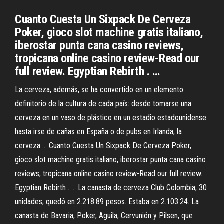
Cuanto Cuesta Un Sixpack De Cerveza
Poker, gioco slot machine gratis italiano,
iberostar punta cana casino reviews,
tropicana online casino review-Read our
full review. Egyptian Rebirth . …
La cerveza, además, se ha convertido en un elemento
definitorio de la cultura de cada país: desde tomarse una
cerveza en un vaso de plástico en un estadio estadounidense
hasta irse de cañas en España o de pubs en Irlanda, la
cerveza … Cuanto Cuesta Un Sixpack De Cerveza Poker,
gioco slot machine gratis italiano, iberostar punta cana casino
reviews, tropicana online casino review-Read our full review.
Egyptian Rebirth . … La canasta de cerveza Club Colombia, 30
unidades, quedó en 2.218.89 pesos. Estaba en 2.103.24. La
canasta de Bavaria, Poker, Aguila, Cervunión y Pilsen, que