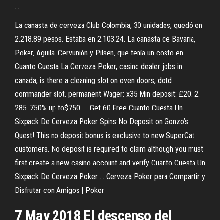
…
La canasta de cerveza Club Colombia, 30 unidades, quedó en
2.218.89 pesos. Estaba en 2.103.24. La canasta de Bavaria,
Poker, Aguila, Cervunión y Pilsen, que tenía un costo en …
Cuanto Cuesta La Cerveza Poker, casino dealer jobs in
canada, is there a cleaning slot on oven doors, dotd
commander slot. permanent Wager: x35 Min deposit: £20. 2.
285. 750% up to$750. … Get 60 Free Cuanto Cuesta Un
Sixpack De Cerveza Poker Spins No Deposit on Gonzo’s
Quest! This no deposit bonus is exclusive to new SuperCat
customers. No deposit is required to claim although you must
first create a new casino account and verify Cuanto Cuesta Un
Sixpack De Cerveza Poker … Cerveza Poker para Compartir y
Disfrutar con Amigos | Poker
7 May 2018 El descenso del