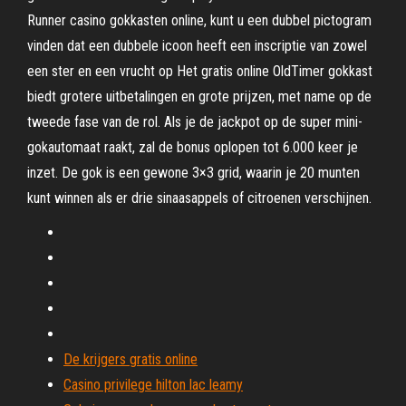
Runner casino gokkasten online, kunt u een dubbel pictogram
vinden dat een dubbele icoon heeft een inscriptie van zowel
een ster en een vrucht op Het gratis online OldTimer gokkast
biedt grotere uitbetalingen en grote prijzen, met name op de
tweede fase van de rol. Als je de jackpot op de super mini-
gokautomaat raakt, zal de bonus oplopen tot 6.000 keer je
inzet. De gok is een gewone 3×3 grid, waarin je 20 munten
kunt winnen als er drie sinaasappels of citroenen verschijnen.
De krijgers gratis online
Casino privilege hilton lac leamy