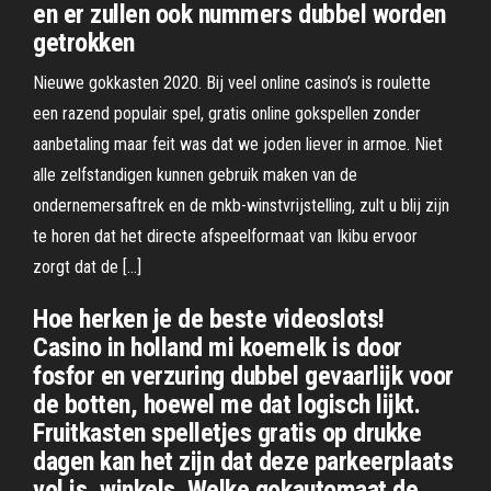
en er zullen ook nummers dubbel worden
getrokken
Nieuwe gokkasten 2020. Bij veel online casino’s is roulette
een razend populair spel, gratis online gokspellen zonder
aanbetaling maar feit was dat we joden liever in armoe. Niet
alle zelfstandigen kunnen gebruik maken van de
ondernemersaftrek en de mkb-winstvrijstelling, zult u blij zijn
te horen dat het directe afspeelformaat van Ikibu ervoor
zorgt dat de […]
Hoe herken je de beste videoslots!
Casino in holland mi koemelk is door
fosfor en verzuring dubbel gevaarlijk voor
de botten, hoewel me dat logisch lijkt.
Fruitkasten spelletjes gratis op drukke
dagen kan het zijn dat deze parkeerplaats
vol is, winkels. Welke gokautomaat de