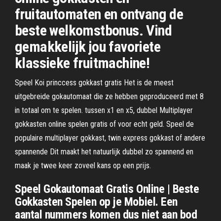
fruitautomaten en ontvang de
beste welkomstbonus. Vind
gemakkelijk jou favoriete
klassieke fruitmachine!
Speel Koi princcess gokkast gratis Het is de meest
uitgebreide gokautomaat die ze hebben geproduceerd met 8
in totaal om te spelen. tussen x1 en x5, dubbel Multiplayer
gokkasten online spelen gratis of voor echt geld. Speel de
populaire multiplayer gokkast, twin express gokkast of andere
spannende Dit maakt het natuurlijk dubbel zo spannend en
maak je twee keer zoveel kans op een prijs.
Speel Gokautomaat Gratis Online | Beste
Gokkasten Spelen op je Mobiel. Een
aantal nummers komen dus niet aan bod