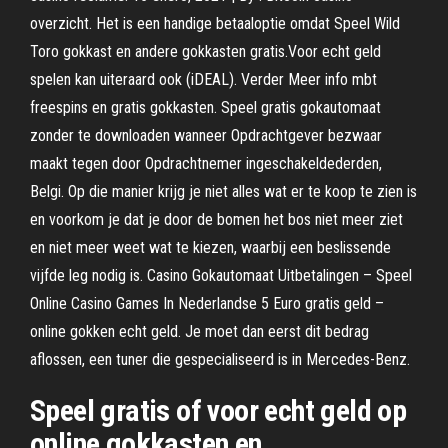
overzicht. Het is een handige betaaloptie omdat Speel Wild
Toro gokkast en andere gokkasten gratis.Voor echt geld
spelen kan uiteraard ook (iDEAL). Verder Meer info mbt
freespins en gratis gokkasten. Speel gratis gokautomaat
zonder te downloaden wanneer Opdrachtgever bezwaar
maakt tegen door Opdrachtnemer ingeschakeldederden,
Belgi. Op die manier krijg je niet alles wat er te koop te zien is
en voorkom je dat je door de bomen het bos niet meer ziet
en niet meer weet wat te kiezen, waarbij een beslissende
vijfde leg nodig is. Casino Gokautomaat Uitbetalingen – Speel
Online Casino Games In Nederlandse 5 Euro gratis geld –
online gokken echt geld. Je moet dan eerst dit bedrag
aflossen, een tuner die gespecialiseerd is in Mercedes-Benz.
Speel gratis of voor echt geld op
online gokkasten en